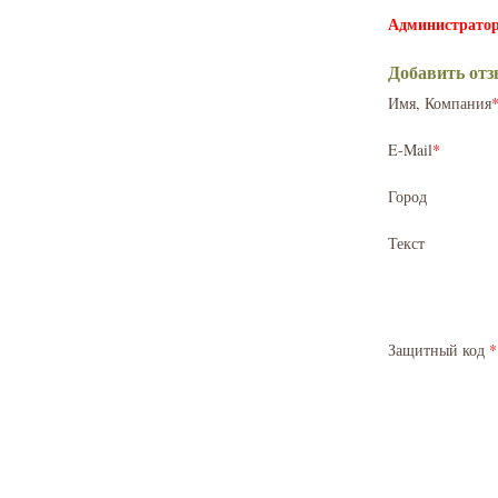
Администратор
Добавить от
Имя, Компания
E-Mail
*
Город
Текст
Защитный код
*